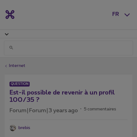
FR
Internet
QUESTION
Est-il possible de revenir à un profil
100/35 ?
5 commentaires
Forum|Forum|3 years ago
brebis