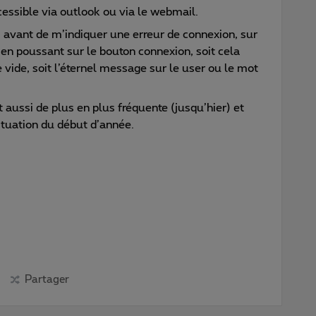
essible via outlook ou via le webmail.
 avant de m’indiquer une erreur de connexion, sur
n en poussant sur le bouton connexion, soit cela
vide, soit l’éternel message sur le user ou le mot
 aussi de plus en plus fréquente (jusqu’hier) et
ituation du début d’année.
Partager