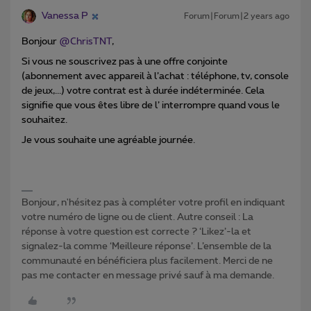
Vanessa P
Forum|Forum|2 years ago
Bonjour
@ChrisTNT
,
Si vous ne souscrivez pas à une offre conjointe
(abonnement avec appareil à l’achat : téléphone, tv, console
de jeux,...) votre contrat est à durée indéterminée. Cela
signifie que vous êtes libre de l’ interrompre quand vous le
souhaitez.
Je vous souhaite une agréable journée.
Bonjour, n'hésitez pas à compléter votre profil en indiquant
votre numéro de ligne ou de client. Autre conseil : La
réponse à votre question est correcte ? ‘Likez’-la et
signalez-la comme ‘Meilleure réponse’. L’ensemble de la
communauté en bénéficiera plus facilement. Merci de ne
pas me contacter en message privé sauf à ma demande.