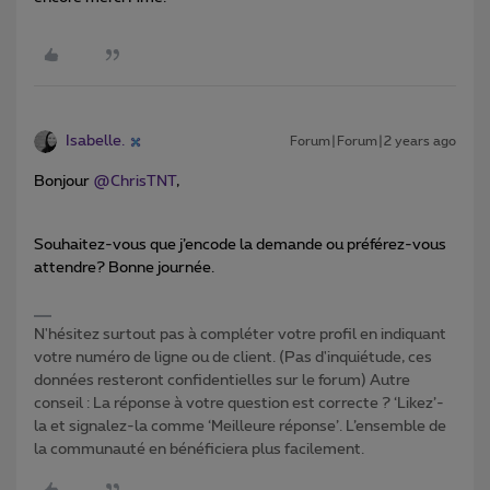
Isabelle.
Forum|Forum|2 years ago
Bonjour
@ChrisTNT
,
Souhaitez-vous que j’encode la demande ou préférez-vous
attendre? Bonne journée.
N'hésitez surtout pas à compléter votre profil en indiquant
votre numéro de ligne ou de client. (Pas d'inquiétude, ces
données resteront confidentielles sur le forum) Autre
conseil : La réponse à votre question est correcte ? ‘Likez’-
la et signalez-la comme ‘Meilleure réponse’. L’ensemble de
la communauté en bénéficiera plus facilement.