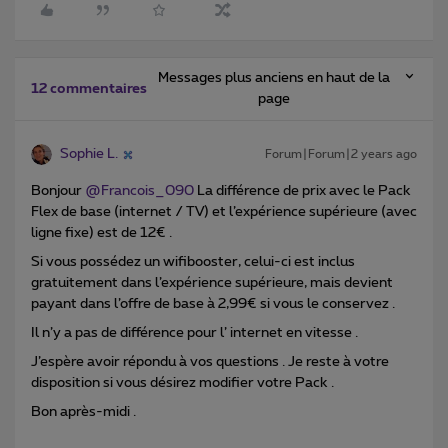
Messages plus anciens en haut de la
12 commentaires
page
Sophie L.
Forum|Forum|2 years ago
Bonjour
@Francois_090
La différence de prix avec le Pack
Flex de base (internet / TV) et l’expérience supérieure (avec
ligne fixe) est de 12€ .
Si vous possédez un wifibooster, celui-ci est inclus
gratuitement dans l’expérience supérieure, mais devient
payant dans l’offre de base à 2,99€ si vous le conservez .
Il n’y a pas de différence pour l’ internet en vitesse .
J’espère avoir répondu à vos questions . Je reste à votre
disposition si vous désirez modifier votre Pack .
Bon après-midi .