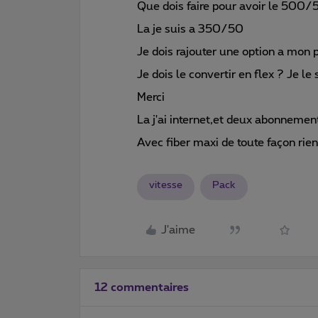
Que dois faire pour avoir le 500
La je suis a 350/50
Je dois rajouter une option a mon 
Je dois le convertir en flex ? Je l
Merci
La j'ai internet,et deux abonnemen
Avec fiber maxi de toute façon rien
vitesse
Pack
J'aime
12 commentaires