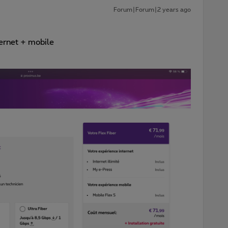
Forum|Forum|2 years ago
ternet + mobile