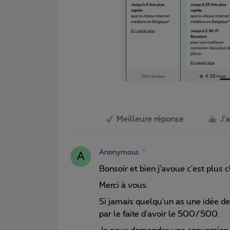
Meilleure réponse
J'
Anonymous
A
Bonsoir et bien j'avoue c'est plus cl
Merci à vous.
Si jamais quelqu'un as une idée de 
par le faite d'avoir le 500/500.