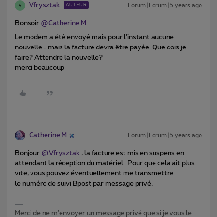
Vfrysztak
Forum|Forum|5 years ago
AUTEUR
V
Bonsoir
@Catherine M
Le modem a été envoyé mais pour l’instant aucune
nouvelle… mais la facture devra être payée. Que dois je
faire? Attendre la nouvelle?
merci beaucoup
Catherine M
Forum|Forum|5 years ago
Bonjour
@Vfrysztak
, la facture est mis en suspens en
attendant la réception du matériel . Pour que cela ait plus
vite, vous pouvez éventuellement me transmettre
le numéro de suivi Bpost par message privé.
Merci de ne m'envoyer un message privé que si je vous le