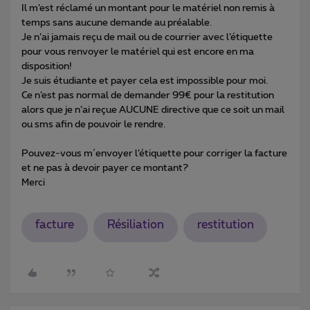
Il m’est réclamé un montant pour le matériel non remis à
temps sans aucune demande au préalable.
Je n’ai jamais reçu de mail ou de courrier avec l’étiquette
pour vous renvoyer le matériel qui est encore en ma
disposition!
Je suis étudiante et payer cela est impossible pour moi.
Ce n’est pas normal de demander 99€ pour la restitution
alors que je n’ai reçue AUCUNE directive que ce soit un mail
ou sms afin de pouvoir le rendre.
Pouvez-vous m´envoyer l’étiquette pour corriger la facture
et ne pas à devoir payer ce montant?
Merci
facture
Résiliation
restitution