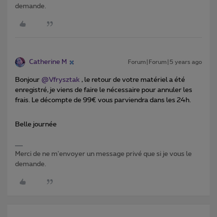
demande.
Catherine M
Forum|Forum|5 years ago
Bonjour
@Vfrysztak
, le retour de votre matériel a été
enregistré, je viens de faire le nécessaire pour annuler les
frais. Le décompte de 99€ vous parviendra dans les 24h.
Belle journée
Merci de ne m'envoyer un message privé que si je vous le
demande.