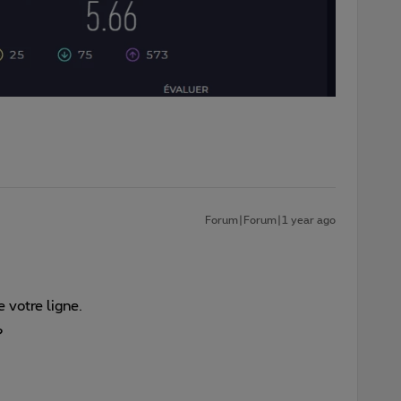
Forum|Forum|1 year ago
 votre ligne.
?