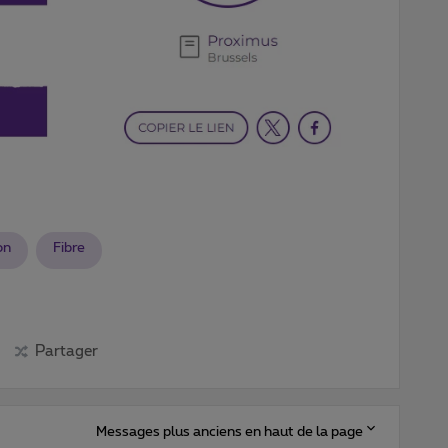
on
Fibre
Partager
Messages plus anciens en haut de la page