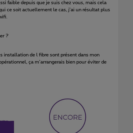
ssi faible depuis que je suis chez vous, mais cela
 ce soit actuellement le cas, j’ai un résultat plus
ifi.
ier ?
 installation de l fibre sont présent dans mon
érationnel, ça m’arrangerais bien pour éviter de