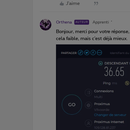
J'aime
Orthena
Apprenti
AUTEUR
Bonjour, merci pour votre réponse, 
cela faible, mais c’est déjà mieux.