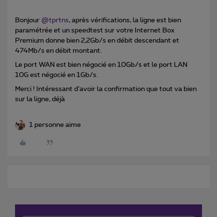
Bonjour ​
@tprtns
, après vérifications, la ligne est bien
paramétrée et un speedtest sur votre Internet Box
Premium donne bien 2,2Gb/s en débit descendant et
474Mb/s en débit montant.
Le port WAN est bien négocié en 10Gb/s et le port LAN
10G est négocié en 1Gb/s.
Merci ! Intéressant d’avoir la confirmation que tout va bien
sur la ligne, déjà
1 personne aime