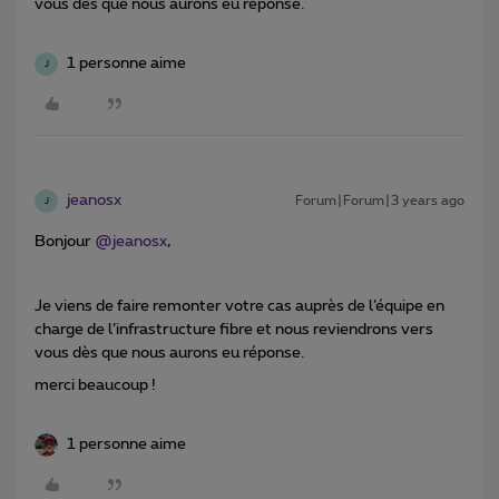
vous dès que nous aurons eu réponse.
1 personne aime
J
jeanosx
Forum|Forum|3 years ago
J
Bonjour
@jeanosx
,
Je viens de faire remonter votre cas auprès de l’équipe en
charge de l’infrastructure fibre et nous reviendrons vers
vous dès que nous aurons eu réponse.
merci beaucoup !
1 personne aime