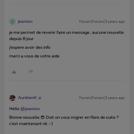
jeanosx
Forum|Forum|3 years ago
J
je me permet de revenir faire un message , aucune nouvelle
depuis 8 jour
j’espere avoir des info
merci a vous de votre aide
AurélienK
Forum|Forum|3 years ago
Hello
@jeanosx
Bonne nouvelle 😎 Doit on vous migrer en fibre de suite ?
c’est maintenant ok :-)