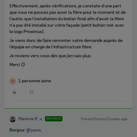
Effectivement, après vérifications, je constate d’une part
que vous ne pouvez pas avoir la fibre pour le moment et de
l’autre, que l’installation du boitier final afin d’avoir la fibre
n’a pas été installé sur votre façade (petit boitier noir avec
le logo Proximus).
Je viens donc de faire remonter votre demande auprès de
l’équipe en charge de l’infrastructure fibre.
Je reviens vers vous dès que j’en sais plus.
Merci 😉
1 personne aime
Y
Maxime R
Forum|Forum|3 years ago
RÉPONSE
Bonjour
@yano
,