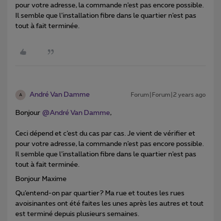
pour votre adresse, la commande n’est pas encore possible.
Il semble que l’installation fibre dans le quartier n’est pas
tout à fait terminée.
André Van Damme
Forum|Forum|2 years ago
A
Bonjour
@André Van Damme
,
Ceci dépend et c’est du cas par cas. Je vient de vérifier et
pour votre adresse, la commande n’est pas encore possible.
Il semble que l’installation fibre dans le quartier n’est pas
tout à fait terminée.
Bonjour Maxime
Qu’entend-on par quartier? Ma rue et toutes les rues
avoisinantes ont été faites les unes après les autres et tout
est terminé depuis plusieurs semaines.