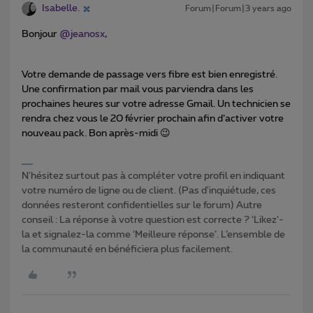
Isabelle.
Forum|Forum|3 years ago
Bonjour
@jeanosx
,
Votre demande de passage vers fibre est bien enregistré.
Une confirmation par mail vous parviendra dans les
prochaines heures sur votre adresse Gmail. Un technicien se
rendra chez vous le 20 février prochain afin d’activer votre
nouveau pack. Bon après-midi 😉
N'hésitez surtout pas à compléter votre profil en indiquant
votre numéro de ligne ou de client. (Pas d'inquiétude, ces
données resteront confidentielles sur le forum) Autre
conseil : La réponse à votre question est correcte ? ‘Likez’-
la et signalez-la comme ‘Meilleure réponse’. L’ensemble de
la communauté en bénéficiera plus facilement.