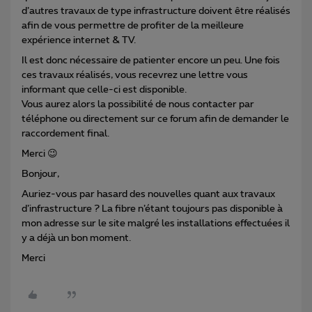
d’autres travaux de type infrastructure doivent être réalisés
afin de vous permettre de profiter de la meilleure
expérience internet & TV.
Il est donc nécessaire de patienter encore un peu. Une fois
ces travaux réalisés, vous recevrez une lettre vous
informant que celle-ci est disponible.
Vous aurez alors la possibilité de nous contacter par
téléphone ou directement sur ce forum afin de demander le
raccordement final.
Merci 😉
Bonjour,
Auriez-vous par hasard des nouvelles quant aux travaux
d’infrastructure ? La fibre n’étant toujours pas disponible à
mon adresse sur le site malgré les installations effectuées il
y a déjà un bon moment.
Merci