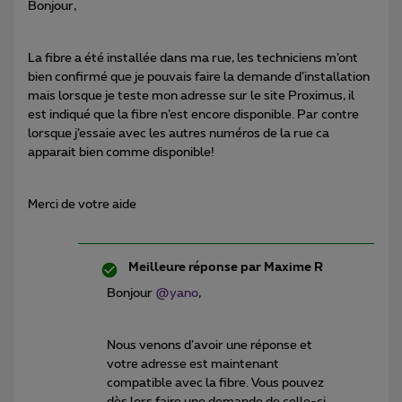
Bonjour,
La fibre a été installée dans ma rue, les techniciens m’ont
bien confirmé que je pouvais faire la demande d’installation
mais lorsque je teste mon adresse sur le site Proximus, il
est indiqué que la fibre n’est encore disponible. Par contre
lorsque j’essaie avec les autres numéros de la rue ca
apparait bien comme disponible!
Merci de votre aide
Meilleure réponse par
Maxime R
Bonjour
@yano
,
Nous venons d’avoir une réponse et
votre adresse est maintenant
compatible avec la fibre. Vous pouvez
dès lors faire une demande de celle-ci.