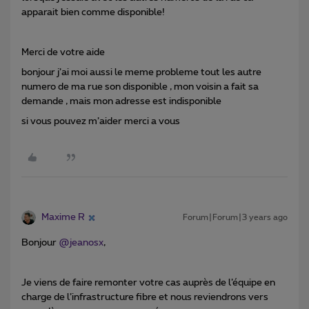
apparait bien comme disponible!
Merci de votre aide
bonjour j’ai moi aussi le meme probleme tout les autre
numero de ma rue son disponible , mon voisin a fait sa
demande , mais mon adresse est indisponible
si vous pouvez m’aider merci a vous
Maxime R
Forum|Forum|3 years ago
Bonjour
@jeanosx
,
Je viens de faire remonter votre cas auprès de l’équipe en
charge de l’infrastructure fibre et nous reviendrons vers