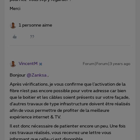
Merci
1 personne aime
VincentM
Forum|Forum|3 years ago
Bonjour
@Zanksa
,
Après vérifications, je vous confirme que l’activation de la
fibre n’est pas encore possible pour votre adresse car bien
que le boitier et les câbles soient présents sur votre façade,
d’autres travaux de type infrastructure doivent être réalisés
afin de vous permettre de profiter de la meilleure
expérience internet & TV.
Il est donc nécessaire de patienter encore un peu. Une fois
ces travaux réalisés, vous recevrez une lettre vous
informant que celle-ci est disponible.