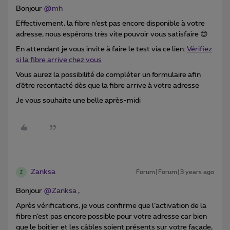
Bonjour
@mh
Effectivement, la fibre n’est pas encore disponible à votre
adresse, nous espérons très vite pouvoir vous satisfaire 😊
En attendant je vous invite à faire le test via ce lien:
Vérifiez
si la fibre arrive chez vous
Vous aurez la possibilité de compléter un formulaire afin
d’être recontacté dès que la fibre arrive à votre adresse
Je vous souhaite une belle après-midi
Zanksa
Forum|Forum|3 years ago
Z
Bonjour
@Zanksa
,
Après vérifications, je vous confirme que l’activation de la
fibre n’est pas encore possible pour votre adresse car bien
que le boitier et les câbles soient présents sur votre façade,