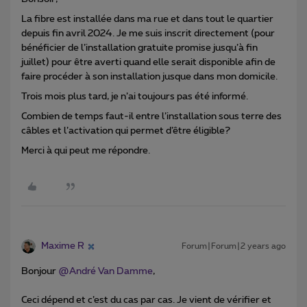
La fibre est installée dans ma rue et dans tout le quartier
depuis fin avril 2024. Je me suis inscrit directement (pour
bénéficier de l’installation gratuite promise jusqu’à fin
juillet) pour être averti quand elle serait disponible afin de
faire procéder à son installation jusque dans mon domicile.
Trois mois plus tard, je n’ai toujours pas été informé.
Combien de temps faut-il entre l’installation sous terre des
câbles et l’activation qui permet d’être éligible?
Merci à qui peut me répondre.
Maxime R
Forum|Forum|2 years ago
Bonjour
@André Van Damme
,
Ceci dépend et c’est du cas par cas. Je vient de vérifier et