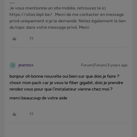
Je vous mentionne un site mobile, retrouvez le ici
https://sites.bipt.be/ . Merci de me contacter en message
privé uniquement si je le demande. Notez également le lien
du topic dans votre message privé. Merci
jeanosx
Forum|Forum|3 years ago
J
bonjour oh bonne nouvelle oui bien sur que dois je faire ?
chosir mon pack car je veux le fiber gigabit, dois je prendre
rendez vous pour que l’instalateur vienne chez moi ?
merci beaucoup de votre aide