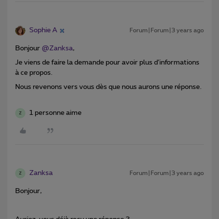
Sophie A
Forum|Forum|3 years ago
Bonjour
@Zanksa
,
Je viens de faire la demande pour avoir plus d’informations
à ce propos.
Nous revenons vers vous dès que nous aurons une réponse.
1 personne aime
Z
Zanksa
Forum|Forum|3 years ago
Z
Bonjour,