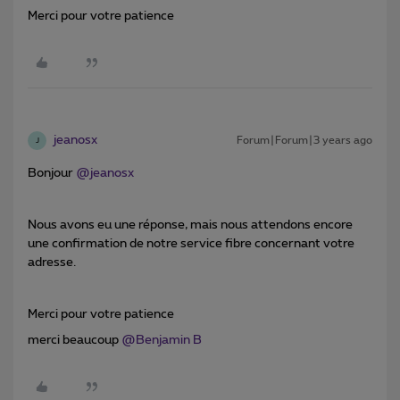
Merci pour votre patience
jeanosx
Forum|Forum|3 years ago
J
Bonjour
@jeanosx
Nous avons eu une réponse, mais nous attendons encore
une confirmation de notre service fibre concernant votre
adresse.
Merci pour votre patience
merci beaucoup
@Benjamin B