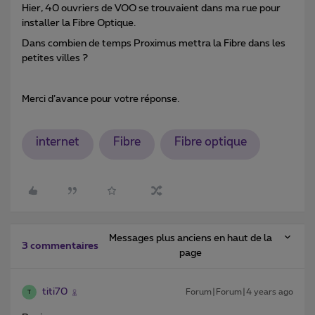
Hier, 40 ouvriers de VOO se trouvaient dans ma rue pour
installer la Fibre Optique.
Dans combien de temps Proximus mettra la Fibre dans les
petites villes ?
Merci d’avance pour votre réponse.
internet
Fibre
Fibre optique
Messages plus anciens en haut de la
3 commentaires
page
titi70
Forum|Forum|4 years ago
T