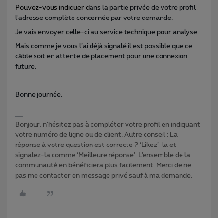
Pouvez-vous indiquer d
ans la partie privée de votre profil
l’adresse complète concernée par votre demande.
Je vais envoyer celle-ci au service technique pour analyse.
Mais comme je vous l’ai déjà signalé il est possible que ce
câble soit en attente de placement pour une connexion
future.
Bonne journée.
Bonjour, n'hésitez pas à compléter votre profil en indiquant
votre numéro de ligne ou de client. Autre conseil : La
réponse à votre question est correcte ? ‘Likez’-la et
signalez-la comme ‘Meilleure réponse’. L’ensemble de la
communauté en bénéficiera plus facilement. Merci de ne
pas me contacter en message privé sauf à ma demande.