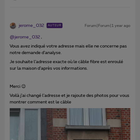
jerome_032
Forum|Forum|1 year ago
AUTEUR
@jerome_032
,
Vous avez indiqué votre adresse mais elle ne concerne pas
notre demande d’analyse.
Je souhaite l’adresse exacte où le câble fibre est enroulé
sur la maison d’après vos informations.
Merci 😉
Voilà j’ai changé l’adresse et je rajoute des photos pour vous
montrer comment est le câble