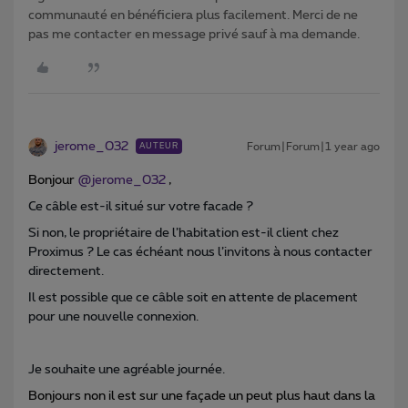
communauté en bénéficiera plus facilement. Merci de ne
pas me contacter en message privé sauf à ma demande.
jerome_032
Forum|Forum|1 year ago
AUTEUR
Bonjour
@jerome_032
,
Ce câble est-il situé sur votre facade ?
Si non, le propriétaire de l’habitation est-il client chez
Proximus ? Le cas échéant nous l’invitons à nous contacter
directement.
Il est possible que ce câble soit en attente de placement
pour une nouvelle connexion.
Je souhaite une agréable journée.
Bonjours non il est sur une façade un peut plus haut dans la