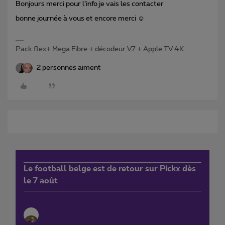
Bonjours merci pour l’info je vais les contacter
bonne journée à vous et encore merci ☺️
Pack flex+ Mega Fibre + décodeur V7 + Apple TV 4K
2 personnes aiment
Le football belge est de retour sur Pickx dès
le 7 août