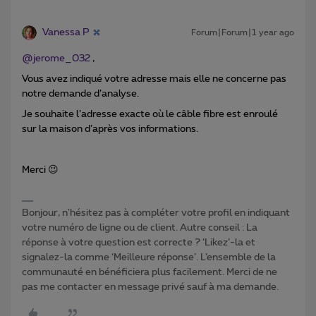
Vanessa P
Forum|Forum|1 year ago
@jerome_032
,
Vous avez indiqué votre adresse mais elle ne concerne pas
notre demande d’analyse.
Je souhaite l’adresse exacte où le câble fibre est enroulé
sur la maison d’après vos informations.
Merci 😉
Bonjour, n'hésitez pas à compléter votre profil en indiquant
votre numéro de ligne ou de client. Autre conseil : La
réponse à votre question est correcte ? ‘Likez’-la et
signalez-la comme ‘Meilleure réponse’. L’ensemble de la
communauté en bénéficiera plus facilement. Merci de ne
pas me contacter en message privé sauf à ma demande.