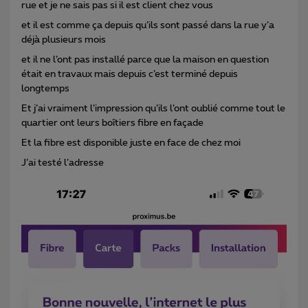
rue et je ne sais pas si il est client chez vous
et il est comme ça depuis qu’ils sont passé dans la rue y’a
déjà plusieurs mois
et il ne l’ont pas installé parce que la maison en question
était en travaux mais depuis c’est terminé depuis
longtemps
Et j’ai vraiment l’impression qu’ils l’ont oublié comme tout le
quartier ont leurs boîtiers fibre en façade
Et la fibre est disponible juste en face de chez moi
J’ai testé l’adresse