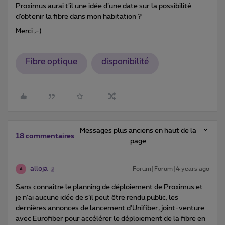
Proximus aurai t’il une idée d’une date sur la possibilité
d’obtenir la fibre dans mon habitation ?
Merci ;-)
Fibre optique
disponibilité
Messages plus anciens en haut de la
18 commentaires
page
alloja
Forum|Forum|4 years ago
A
Sans connaitre le planning de déploiement de Proximus et
je n’ai aucune idée de s’il peut être rendu public, les
dernières annonces de lancement d’Unifiber, joint-venture
avec Eurofiber pour accélérer le déploiement de la fibre en