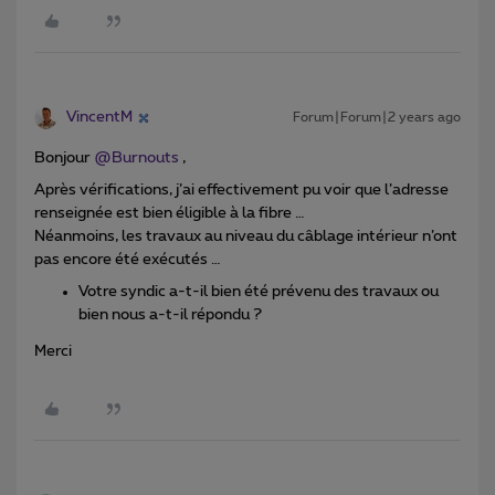
VincentM
Forum|Forum|2 years ago
Bonjour
@Burnouts
,
Après vérifications, j’ai effectivement pu voir que l’adresse
renseignée est bien éligible à la fibre …
Néanmoins, les travaux au niveau du câblage intérieur n’ont
pas encore été exécutés …
Votre syndic a-t-il bien été prévenu des travaux ou
bien nous a-t-il répondu ?
Merci