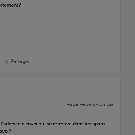
ortement?
Partager
Forum|Forum|5 years ago
l’adresse d’envoi qui se retrouve dans les spam
svp ?