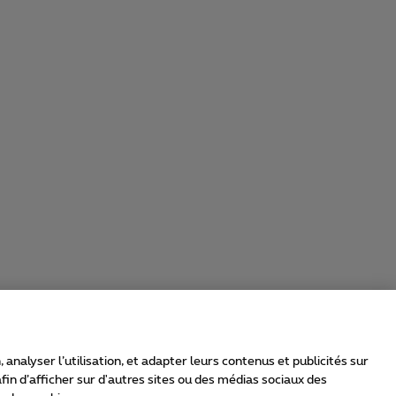
nalyser l’utilisation, et adapter leurs contenus et publicités sur
in d’afficher sur d'autres sites ou des médias sociaux des