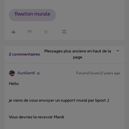
fiwation murale
Messages plus anciens en haut de la
2 commentaires
page
AurélienK
Forum|Forum|2 years ago
Hello
je viens de vous envoyer un support mural par bpost ;)
Vous devriez le recevoir Mardi