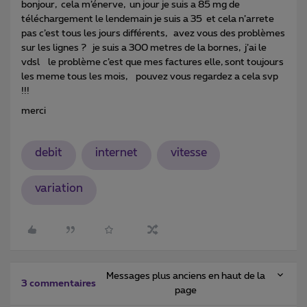
bonjour, cela m’énerve, un jour je suis a 85 mg de
téléchargement le lendemain je suis a 35 et cela n’arrete
pas c’est tous les jours différents, avez vous des problèmes
sur les lignes ? je suis a 300 metres de la bornes, j’ai le
vdsl le problème c’est que mes factures elle, sont toujours
les meme tous les mois, pouvez vous regardez a cela svp
!!!
merci
debit
internet
vitesse
variation
Messages plus anciens en haut de la
3 commentaires
page