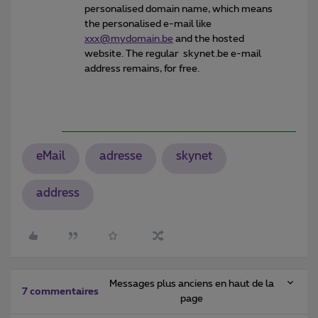
personalised domain name, which means
the personalised e-mail like
xxx@mydomain.be
and the hosted
website. The regular skynet.be e-mail
address remains, for free.
eMail
adresse
skynet
address
Messages plus anciens en haut de la
7 commentaires
page