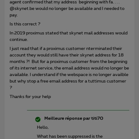
agent confirmed that my address beginning with fa. . . .
@skynet.be would no longer be available and I needed to
pay.
Is this correct ?
In 2019 proximus stated that skynet mail addresses would
continue.
I just read that if a proximus customer nterminated their
account they would still have their skynet address for 18
months ?! But for a proximus customer from the beginning
of its internet service, the email address would no longer be
available. I understand if the webspace is no longer availble
but why stop a free email address for a tuttimus customer
?
Thanks for your help
Meilleure réponse par
titi70
Hello,
What has been suppressed is the