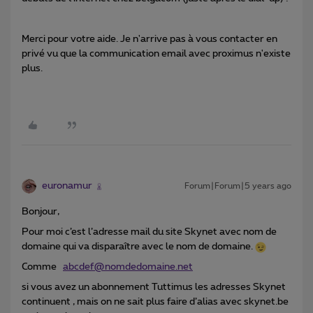
Merci pour votre aide. Je n'arrive pas à vous contacter en
privé vu que la communication email avec proximus n'existe
plus.
euronamur
Forum|Forum|5 years ago
Bonjour,
Pour moi c’est l’adresse mail du site Skynet avec nom de
domaine qui va disparaître avec le nom de domaine.
Comme
abcdef@nomdedomaine.net
si vous avez un abonnement Tuttimus les adresses Skynet
continuent , mais on ne sait plus faire d’alias avec skynet.be