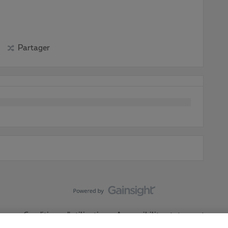
Partager
Conditions d'utilisation
Accessibility statement