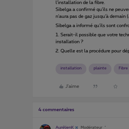
l'installation de la fibre.
Sibelga a confirmé qu'ils ne peuven
n'aura pas de gaz jusqu'à demain 
Sibelga a informé qu'ils sont conf
1. Serait-il possible que votre tech
installation ?
2. Quelle est la procédure pour dé
installation
plainte
Fibre
J'aime
4 commentaires
AurélienK
Modérateur