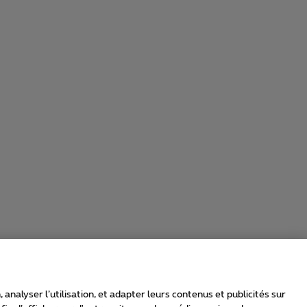
nalyser l’utilisation, et adapter leurs contenus et publicités sur