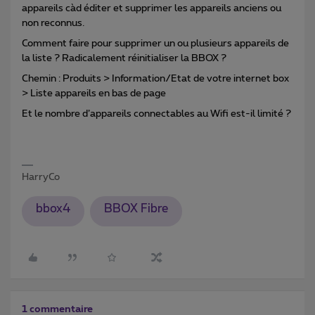
appareils càd éditer et supprimer les appareils anciens ou
non reconnus.
Comment faire pour supprimer un ou plusieurs appareils de
la liste ? Radicalement réinitialiser la BBOX ?
Chemin : Produits > Information/Etat de votre internet box
> Liste appareils en bas de page
Et le nombre d’appareils connectables au Wifi est-il limité ?
HarryCo
bbox4
BBOX Fibre
1 commentaire