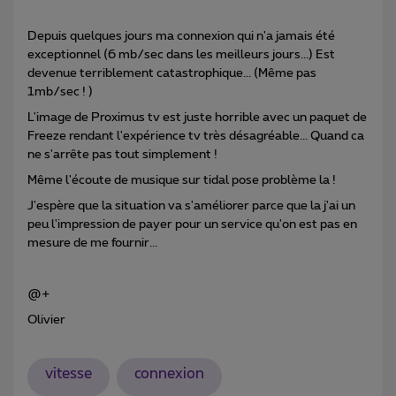
Depuis quelques jours ma connexion qui n'a jamais été
exceptionnel (6 mb/sec dans les meilleurs jours...) Est
devenue terriblement catastrophique... (Même pas
1mb/sec ! )
L'image de Proximus tv est juste horrible avec un paquet de
Freeze rendant l'expérience tv très désagréable... Quand ca
ne s'arrête pas tout simplement !
Même l'écoute de musique sur tidal pose problème la !
J'espère que la situation va s'améliorer parce que la j'ai un
peu l'impression de payer pour un service qu'on est pas en
mesure de me fournir...
@+
Olivier
vitesse
connexion