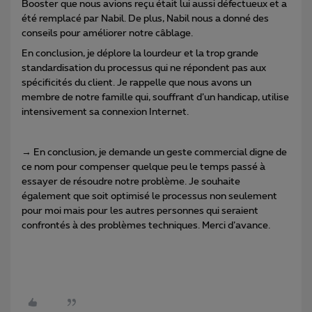
Booster que nous avions reçu était lui aussi défectueux et a
été remplacé par Nabil. De plus, Nabil nous a donné des
conseils pour améliorer notre câblage.
En conclusion, je déplore la lourdeur et la trop grande
standardisation du processus qui ne répondent pas aux
spécificités du client. Je rappelle que nous avons un
membre de notre famille qui, souffrant d’un handicap, utilise
intensivement sa connexion Internet.
→ En conclusion, je demande un geste commercial digne de
ce nom pour compenser quelque peu le temps passé à
essayer de résoudre notre problème. Je souhaite
également que soit optimisé le processus non seulement
pour moi mais pour les autres personnes qui seraient
confrontés à des problèmes techniques. Merci d’avance.