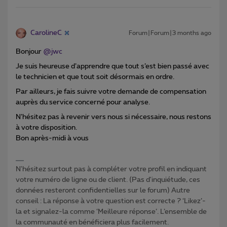
CarolineC
Forum|Forum|3 months ago
Bonjour ​
@jwc
Je suis heureuse d’apprendre que tout s’est bien passé avec
le technicien et que tout soit désormais en ordre.
Par ailleurs, je fais suivre votre demande de compensation
auprès du service concerné pour analyse.
N’hésitez pas à revenir vers nous si nécessaire, nous restons
à votre disposition.
Bon après-midi à vous
N'hésitez surtout pas à compléter votre profil en indiquant
votre numéro de ligne ou de client. (Pas d'inquiétude, ces
données resteront confidentielles sur le forum) Autre
conseil : La réponse à votre question est correcte ? ‘Likez’-
la et signalez-la comme ‘Meilleure réponse’. L’ensemble de
la communauté en bénéficiera plus facilement.