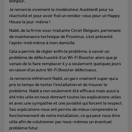
Bonjour,
Je remercie vivement le modérateur AurélienK pour sa
réactivité et pour avoir fixé un rendez-vous pour un Happy
House le jour-même !
Nabil, de la firme sous-traitante Circet Belgium, partenaire
de maintenance technique de Proximus, s’est présenté
l’après-midi même à mon domicile.
Cela a permis de régler enfin le problème, à savoir un
problème de défectuosité d’un Wi-Fi Booster alors que je
venais de le faire remplacer il y a seulement quelques jours
en raison d’un autre Wi-Fi Booster défectueux.
Je remercie infiniment Nabil, un gars vraiment super qui a
pris le temps de tester l’installation et de trouver le
problème. Nabil a non seulement été efficace mais aussi a
été très utile en nous donnant toutes les explications utiles
et avec une sympathie et une jovialité qui forcent le respect.
Ses explications nous ont permis de mieux comprendre le
fonctionnement de notre installation, ce qui peut nous être
utile afin de solutionner par nous-mêmes un éventuel
problème futur.