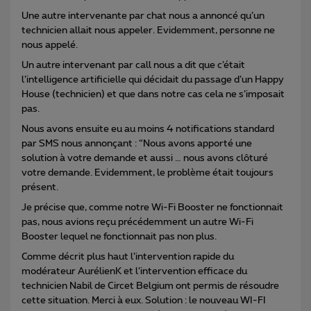
Une autre intervenante par chat nous a annoncé qu’un
technicien allait nous appeler. Evidemment, personne ne
nous appelé.
Un autre intervenant par call nous a dit que c’était
l’intelligence artificielle qui décidait du passage d’un Happy
House (technicien) et que dans notre cas cela ne s’imposait
pas.
Nous avons ensuite eu au moins 4 notifications standard
par SMS nous annonçant : “Nous avons apporté une
solution à votre demande et aussi … nous avons clôturé
votre demande. Evidemment, le problème était toujours
présent.
Je précise que, comme notre Wi-Fi Booster ne fonctionnait
pas, nous avions reçu précédemment un autre Wi-Fi
Booster lequel ne fonctionnait pas non plus.
Comme décrit plus haut l’intervention rapide du
modérateur AurélienK et l’intervention efficace du
technicien Nabil de Circet Belgium ont permis de résoudre
cette situation. Merci à eux. Solution : le nouveau WI-FI