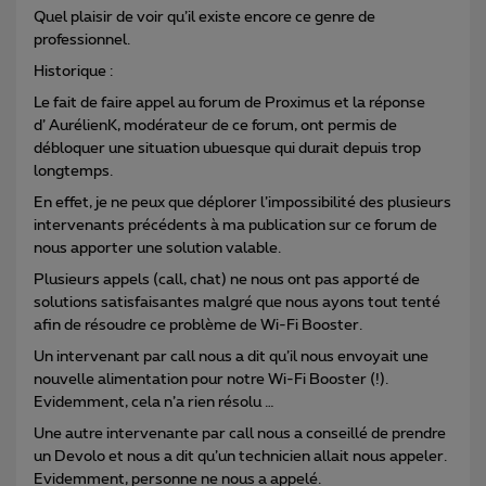
Quel plaisir de voir qu’il existe encore ce genre de
professionnel.
Historique :
Le fait de faire appel au forum de Proximus et la réponse
d’ AurélienK, modérateur de ce forum, ont permis de
débloquer une situation ubuesque qui durait depuis trop
longtemps.
En effet, je ne peux que déplorer l’impossibilité des plusieurs
intervenants précédents à ma publication sur ce forum de
nous apporter une solution valable.
Plusieurs appels (call, chat) ne nous ont pas apporté de
solutions satisfaisantes malgré que nous ayons tout tenté
afin de résoudre ce problème de Wi-Fi Booster.
Un intervenant par call nous a dit qu’il nous envoyait une
nouvelle alimentation pour notre Wi-Fi Booster (!).
Evidemment, cela n’a rien résolu …
Une autre intervenante par call nous a conseillé de prendre
un Devolo et nous a dit qu’un technicien allait nous appeler.
Evidemment, personne ne nous a appelé.