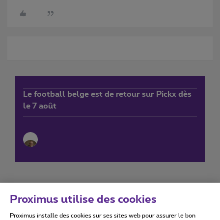
Le football belge est de retour sur Pickx dès
le 7 août
Proximus utilise des cookies
Proximus installe des cookies sur ses sites web pour assurer le bon