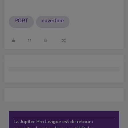
PORT
ouverture
La Jupiler Pro League est de retour :