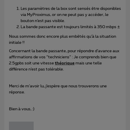
Les paramètres de la box sont sensés être disponibles
via MyProximus, or on ne peut pas y accéder, le
bouton n’est pas visible.
La bande passante est toujours limités à 350 mbps ±
Nous sommes donc encore plus embêtés qu’à la situation
initiale !!
Concernant la bande passante, pour répondre d’avance aux
affirmations de vos “techniciens” : Je comprends bien que
2.5gpbs soit une vitesse
théorique
mais une telle
différence n’est pas tolérable.
Merci de m’avoir lu, j’espère que nous trouverons une
réponse.
Bien à vous, :)