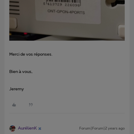
Merci de vos réponses.
Bien à vous,
Jeremy
AurélienK
Forum|Forum|2 years ago