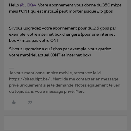
Hello
@JCKey
Votre abonnement vous donne du 350 mbps
mais l’ONT qui est installé peut monter jusque 2.5 gbps
Si vous upgradez votre abonnement pour du 2.5 gbps par
exemple, votre internet box changera (pour une internet
box +) mais pas votre ONT
Si vous upgradez a du 1gbps par exemple, vous gardez
votre matériel actuel (ONT et internet box)
Je vous mentionne un site mobile, retrouvez le ici
https://sites.bipt.be/ . Merci de me contacter en message
privé uniquement si je le demande. Notez également le lien
du topic dans votre message privé. Merci