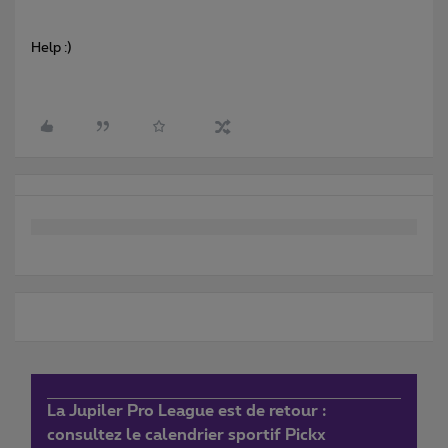
Help :)
La Jupiler Pro League est de retour :
consultez le calendrier sportif Pickx