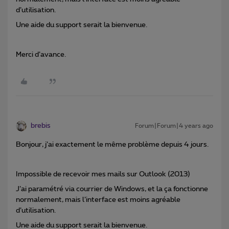
d’utilisation.
Une aide du support serait la bienvenue.
Merci d’avance.
brebis
Forum|Forum|4 years ago
Bonjour, j’ai exactement le même problème depuis 4 jours.
Impossible de recevoir mes mails sur Outlook (2013)
J’ai paramétré via courrier de Windows, et la ça fonctionne
normalement, mais l’interface est moins agréable
d’utilisation.
Une aide du support serait la bienvenue.