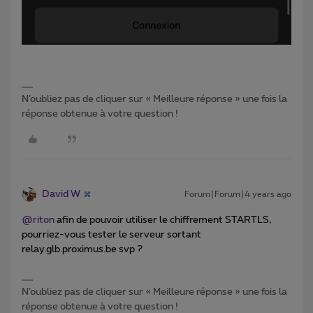
N’oubliez pas de cliquer sur « Meilleure réponse » une fois la
réponse obtenue à votre question !
David W
Forum|Forum|4 years ago
@riton
afin de pouvoir utiliser le chiffrement STARTLS,
pourriez-vous tester le serveur sortant
relay.glb.proximus.be svp ?
N’oubliez pas de cliquer sur « Meilleure réponse » une fois la
réponse obtenue à votre question !