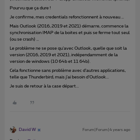
Pourvu que ça dure !
Je confirme, mes credentials refonctionnent à nouveau …
Mais Outlook (2016, 2019 et 2021) démarre, commence la
synchronisation IMAP de la boites et puis se ferme tout seul
(ou se crash) …
Le problème ne se pose qu’avec Outlook, quelle que soit la
version (2016, 2019 et 2021), indépendamment de la
version de windows (10 64b et 11 64b).
Cela fonctionne sans problème avec d’autres applications,
telle que Thunderbird, mais j’ai besoin d’Outlook...
Je suis de retour à la case départ...
David W
Forum|Forum|4 years ago