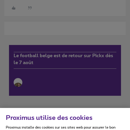
Le football belge est de retour sur Pickx dès
le 7 août
Proximus utilise des cookies
Proximus installe des cookies sur ses sites web pour assurer le bon