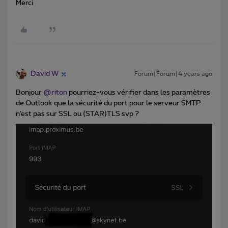
Merci
David W
Forum|Forum|4 years ago
Bonjour
@riton
pourriez-vous vérifier dans les paramètres
de Outlook que la sécurité du port pour le serveur SMTP
n’est pas sur SSL ou (STAR)TLS svp ?