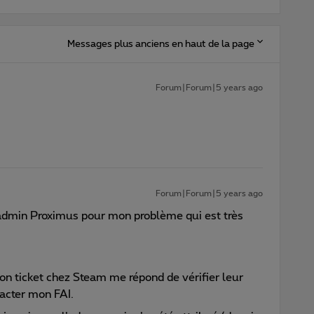
Messages plus anciens en haut de la page
Forum|Forum|5 years ago
Forum|Forum|5 years ago
n admin Proximus pour mon problème qui est très
on ticket chez Steam me répond de vérifier leur
ntacter mon FAI.