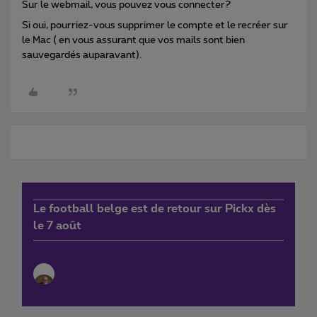
Sur le webmail, vous pouvez vous connecter?
Si oui, pourriez-vous supprimer le compte et le recréer sur
le Mac ( en vous assurant que vos mails sont bien
sauvegardés auparavant).
Le football belge est de retour sur Pickx dès
le 7 août