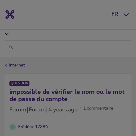
FR
Internet
QUESTION
impossible de vérifier le nom ou le mot
de passe du compte
1 commentaire
Forum|Forum|4 years ago
Frédéric 17284
F