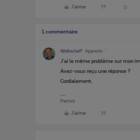
J'aime
1 commentaire
WoltecheP
Apprenti
J’ai le même problème sur mon im
Avez-vous reçu une réponse ?
Cordialement,
Patrick
J'aime