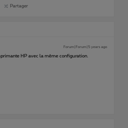
Partager
Forum|Forum|5 years ago
primante HP avec la même configuration.