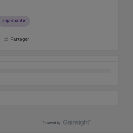
imprimante
Partager