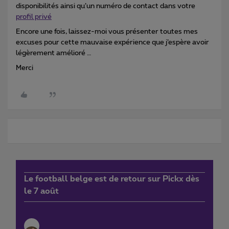
disponibilités ainsi qu’un numéro de contact dans votre
profil privé
Encore une fois, laissez-moi vous présenter toutes mes
excuses pour cette mauvaise expérience que j’espère avoir
légèrement amélioré …
Merci
Le football belge est de retour sur Pickx dès
le 7 août