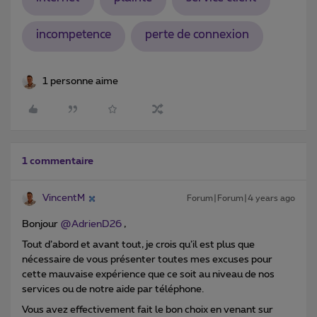
incompetence
perte de connexion
1 personne aime
1 commentaire
VincentM
Forum|Forum|4 years ago
Bonjour
@AdrienD26
,
Tout d’abord et avant tout, je crois qu’il est plus que
nécessaire de vous présenter toutes mes excuses pour
cette mauvaise expérience que ce soit au niveau de nos
services ou de notre aide par téléphone.
Vous avez effectivement fait le bon choix en venant sur