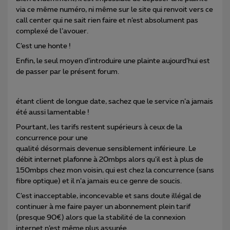
via ce même numéro, ni même sur le site qui renvoit vers ce
call center qui ne sait rien faire et n’est absolument pas
complexé de l’avouer.
C’est une honte !
Enfin, le seul moyen d’introduire une plainte aujourd’hui est
de passer par le présent forum.
étant client de longue date, sachez que le service n’a jamais
été aussi lamentable !
Pourtant, les tarifs restent supérieurs à ceux de la
concurrence pour une
qualité désormais devenue sensiblement inférieure. Le
débit internet plafonne à 20mbps alors qu’il est à plus de
150mbps chez mon voisin, qui est chez la concurrence (sans
fibre optique) et il n’a jamais eu ce genre de soucis.
C’est inacceptable, inconcevable et sans doute illégal de
continuer à me faire payer un abonnement plein tarif
(presque 90€) alors que la stabilité de la connexion
internet n’est même plus assurée.