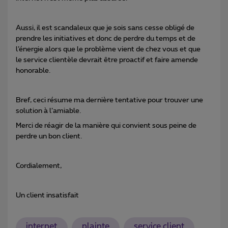
Aussi, il est scandaleux que je sois sans cesse obligé de
prendre les initiatives et donc de perdre du temps et de
l’énergie alors que le problème vient de chez vous et que
le service clientèle devrait être proactif et faire amende
honorable.
Bref, ceci résume ma dernière tentative pour trouver une
solution à l’amiable.
Merci de réagir de la manière qui convient sous peine de
perdre un bon client.
Cordialement,
Un client insatisfait
internet
plainte
service client