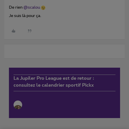
De rien
@scalou
Je suis là pour ça.
La Jupiler Pro League est de retour :
consultez le calendrier sportif Pickx