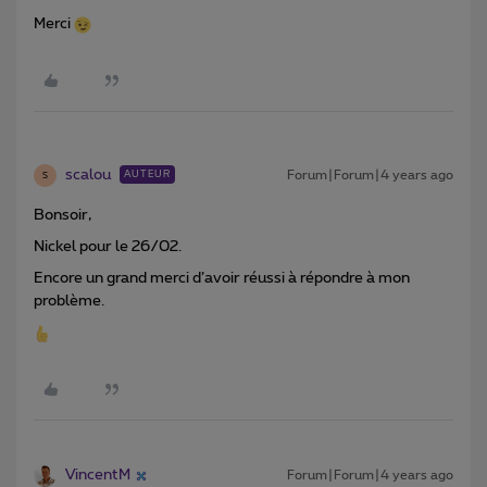
Merci
scalou
Forum|Forum|4 years ago
AUTEUR
S
Bonsoir,
Nickel pour le 26/02.
Encore un grand merci d’avoir réussi à répondre à mon
problème.
VincentM
Forum|Forum|4 years ago