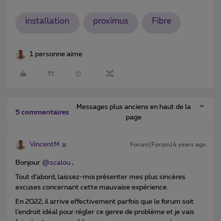
installation
proximus
Fibre
1 personne aime
Messages plus anciens en haut de la
5 commentaires
page
VincentM
Forum|Forum|4 years ago
Bonjour
@scalou
,
Tout d’abord, laissez-moi présenter mes plus sincères
excuses concernant cette mauvaise expérience.
En 2022, il arrive effectivement parfois que le forum soit
l’endroit idéal pour régler ce genre de problème et je vais