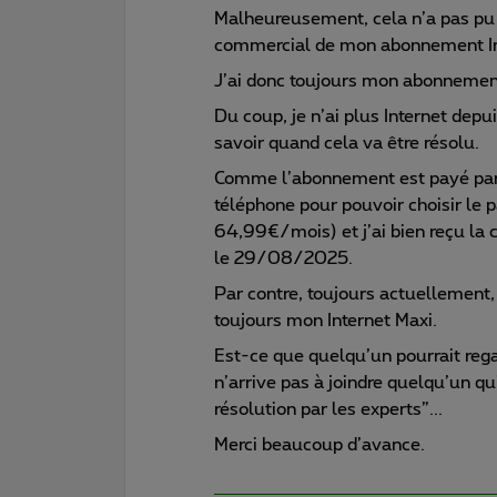
Malheureusement, cela n’a pas pu 
commercial de mon abonnement Inte
J’ai donc toujours mon abonnement 
Du coup, je n’ai plus Internet de
savoir quand cela va être résolu.
Comme l’abonnement est payé par 
téléphone pour pouvoir choisir le
64,99€/mois) et j’ai bien reçu la
le 29/08/2025.
Par contre, toujours actuellement
toujours mon Internet Maxi.
Est-ce que quelqu’un pourrait rega
n’arrive pas à joindre quelqu’un qu
résolution par les experts”...
Merci beaucoup d’avance.