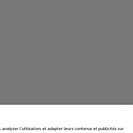
nalyser l’utilisation, et adapter leurs contenus et publicités sur