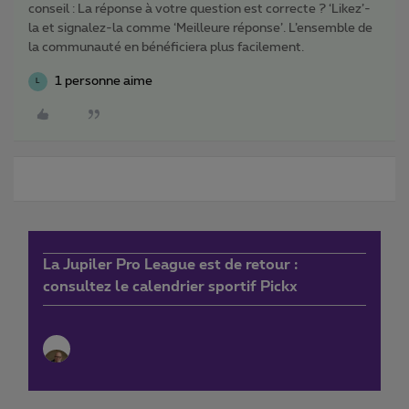
conseil : La réponse à votre question est correcte ? ‘Likez’-
la et signalez-la comme ‘Meilleure réponse’. L’ensemble de
la communauté en bénéficiera plus facilement.
1 personne aime
L
La Jupiler Pro League est de retour :
consultez le calendrier sportif Pickx