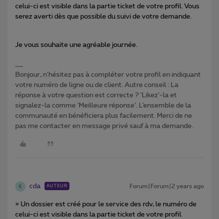
celui-ci est visible dans la partie ticket de votre profil. Vous
serez averti dès que possible du suivi de votre demande.
Je vous souhaite une agréable journée.
Bonjour, n'hésitez pas à compléter votre profil en indiquant
votre numéro de ligne ou de client. Autre conseil : La
réponse à votre question est correcte ? ‘Likez’-la et
signalez-la comme ‘Meilleure réponse’. L’ensemble de la
communauté en bénéficiera plus facilement. Merci de ne
pas me contacter en message privé sauf à ma demande.
cda
Forum|Forum|2 years ago
AUTEUR
C
» Un dossier est créé pour le service des rdv, le numéro de
celui-ci est visible dans la partie ticket de votre profil