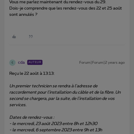
Vous me parlez maintenant du rendez-vous du 29.
Dois-je comprendre que les rendez-vous des 22 et 25 août
sont annulés ?
cda
Forum|Forum|2 years ago
AUTEUR
C
Reçu le 22 août à 13:13:
Un premier technicien se rendra à l'adresse de
raccordement pour l'installation du câble et de la fibre. Un
second se chargera, par la suite, de l'installation de vos
services.
Dates de rendez-vous :
- le mercredi, 23 août 2023 entre 8h et 12h30
- le mercredi, 6 septembre 2023 entre 9h et 13h