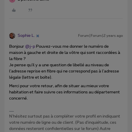
Sophie L.
Forum|Forum|2 years ago
Bonjour
@j-p
Pouvez-vous me donner le numéro de
maison à gauche et droite de la vôtre qui sont raccordées à
la fibre ?
Je pense qu’il y a une question de libellé au niveau de
l’adresse reprise en fibre qui ne correspond pas à l’adresse
légale (lettre et boîte).
Merci pour votre retour, afin de situer au mieux votre
habitation et faire suivre ces informations au département
concerné.
N'hésitez surtout pas à compléter votre profil en indiquant
votre numéro de ligne ou de client. (Pas d'inquiétude, ces
données resteront confidentielles sur le forum) Autre