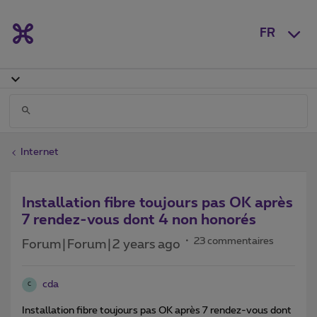
FR
Internet
Installation fibre toujours pas OK après
7 rendez-vous dont 4 non honorés
23 commentaires
Forum|Forum|2 years ago
cda
C
Installation fibre toujours pas OK après 7 rendez-vous dont