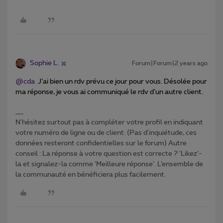
Sophie L.
Forum|Forum|2 years ago
@cda
J’ai bien un rdv prévu ce jour pour vous. Désolée pour
ma réponse, je vous ai communiqué le rdv d’un autre client.
N'hésitez surtout pas à compléter votre profil en indiquant
votre numéro de ligne ou de client. (Pas d'inquiétude, ces
données resteront confidentielles sur le forum) Autre
conseil : La réponse à votre question est correcte ? ‘Likez’-
la et signalez-la comme ‘Meilleure réponse’. L’ensemble de
la communauté en bénéficiera plus facilement.