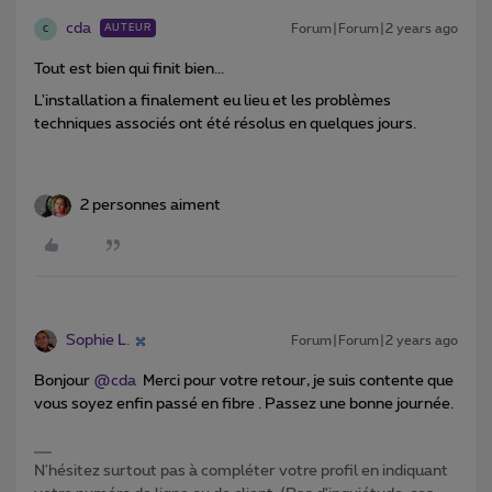
cda
Forum|Forum|2 years ago
AUTEUR
C
Tout est bien qui finit bien...
L'installation a finalement eu lieu et les problèmes
techniques associés ont été résolus en quelques jours.
2 personnes aiment
Sophie L.
Forum|Forum|2 years ago
Bonjour
@cda
Merci pour votre retour, je suis contente que
vous soyez enfin passé en fibre . Passez une bonne journée.
N'hésitez surtout pas à compléter votre profil en indiquant