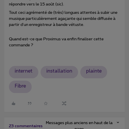
répondre vers le 15 août (sic).
Tout ceci agrémenté de (très) longues attentes à subir une
musique particulièrement agaçante qui semble diffusée à
partir d'un enregistreur à bande vétuste.
Quand est-ce que Proximus va enfin finaliser cette
commande ?
internet
installation
plainte
Fibre
Messages plus anciens en haut de la
23 commentaires