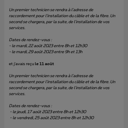
Un premier technicien se rendra à l'adresse de
raccordement pour l'installation du câble et de la fibre. Un
second se chargera, par la suite, de l'installation de vos
services.
Dates de rendez-vous :
- le mardi, 22 août 2023 entre 8h et 12h30
- le mardi, 29 août 2023 entre 9h et 13h
et j’avais reçu
le 11 août
Un premier technicien se rendra à l'adresse de
raccordement pour l'installation du câble et de la fibre. Un
second se chargera, par la suite, de l'installation de vos
services.
Dates de rendez-vous :
- le jeudi, 17 août 2023 entre 8h et 12h30
- le vendredi, 25 août 2023 entre 8h et 12h30