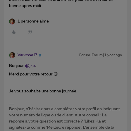
bonne apres midi
1 personne aime
Vanessa P
Forum|Forum|1 year ago
Bonjour ​
@j-p
,
Merci pour votre retour
😉
Je vous souhaite une bonne journée.
Bonjour, n'hésitez pas à compléter votre profil en indiquant
votre numéro de ligne ou de client. Autre conseil : La
réponse à votre question est correcte ? ‘Likez’-la et
signalez-la comme ‘Meilleure réponse’. L’ensemble de la