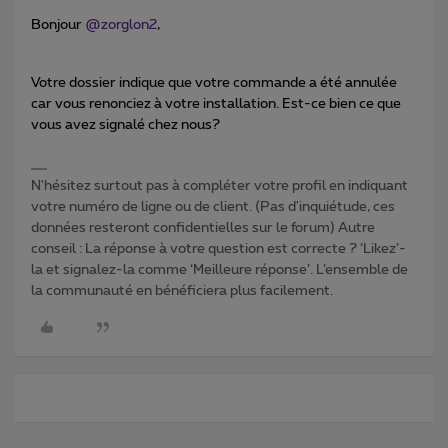
Bonjour
@zorglon2
,
Votre dossier indique que votre commande a été annulée
car vous renonciez à votre installation. Est-ce bien ce que
vous avez signalé chez nous?
N'hésitez surtout pas à compléter votre profil en indiquant
votre numéro de ligne ou de client. (Pas d'inquiétude, ces
données resteront confidentielles sur le forum) Autre
conseil : La réponse à votre question est correcte ? ‘Likez’-
la et signalez-la comme ‘Meilleure réponse’. L’ensemble de
la communauté en bénéficiera plus facilement.