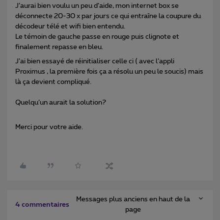
J’aurai bien voulu un peu d’aide, mon internet box se
déconnecte 20-30 x par jours ce qui entraîne la coupure du
décodeur télé et wifi bien entendu.
Le témoin de gauche passe en rouge puis clignote et
finalement repasse en bleu.
J’ai bien essayé de réinitialiser celle ci ( avec l’appli
Proximus , la première fois ça a résolu un peu le soucis) mais
là ça devient compliqué.
Quelqu’un aurait la solution?
Merci pour votre aide.
Messages plus anciens en haut de la
4 commentaires
page