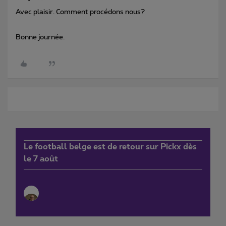
Avec plaisir. Comment procédons nous?
Bonne journée.
Le football belge est de retour sur Pickx dès
le 7 août