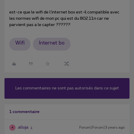
est-ce que le wifi de l’internet box est-il compatible avec
les normes wifi de mon pc qui est du 802.11n car ne
parvient pas a le capter ??????
Wifi
Internet bo
Les commentaires ne sont pas autorisés dans ce sujet
1 commentaire
alloja
Forum|Forum|3 years ago
A