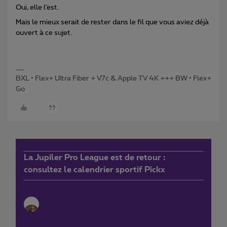
Oui, elle l’est.
Mais le mieux serait de rester dans le fil que vous aviez déjà
ouvert à ce sujet.
BXL • Flex+ Ultra Fiber + V7c & Apple TV 4K +++ BW • Flex+
Go
La Jupiler Pro League est de retour :
consultez le calendrier sportif Pickx