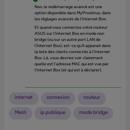
Non, le redémarrage avancé est une
option disponible dans MyProximus, dans
les réglages avancés de l’Internet Box.
Et quand vous connectez votre routeur
ASUS sur l’Internet Box en mode non
bridge (ou sur un autre port LAN de
l’Internet Box), est-ce qu’il apparait dans
la liste des clients connectés à l’Internet
Box. Là, vous devriez voir clairement
quelle est l’adresse MAC qui est vue par
l’Internet Box (et qui est à déclarer).
internet
connexion
routeur
Mesh
ip publique
mode bridge