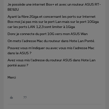
Je possède une internet Box+ et avec un routeur ASUS RT-
BE92U
Ayant la fibre 2Giga et concernant les ports sur Internet
Box moi j’ai pas mis sur le port Lan mais sur le port 10Giga
car les ports LAN 1,2,3 sont limiter à 1Giga
Donc je connecte du port 10G vers mon ASUS Wan
On mets l’adresse Mac du routeur dans Hote Lan Ponté.
Pouvez vous m’indiquer ou avec vous mis l’adresse Mac
dans le ASUS ?
Avez vous mis l’adresse du routeur ASUS dans Hote Lan
ponté aussi ?
Merci