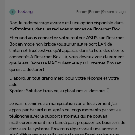
Iceberg
Forum|Forum|9 months ago
I
Non, le redémarrage avancé est une option disponible dans
MyProximus, dans les réglages avancés de l’Internet Box.
Et quand vous connectez votre routeur ASUS sur l’Internet
Box en mode non bridge (ou sur un autre port LAN de
l’Internet Box), est-ce qu’il apparait dans la liste des clients
connectés à l’Internet Box. Là, vous devriez voir clairement
quelle est l’adresse MAC qui est vue par l’Internet Box (et
qui est à déclarer).
D’abord, un tout grand merci pour votre réponse et votre
aide!
Spoiler : Solution trouvée, explications ci-dessous 👇
Je vais retenir votre manipulation car effectivement j’ai
appris par hasard que, après de longs moments passés au
téléphone avec le support Proximus qui ne pouvait
malheureusement rien faire à part proposer les boosters de
chez eux, le système Proximus répertoriait une adresse