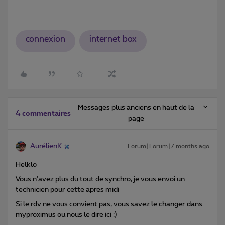
connexion
internet box
Messages plus anciens en haut de la
4 commentaires
page
AurélienK
Forum|Forum|7 months ago
Helklo
Vous n’avez plus du tout de synchro, je vous envoi un
technicien pour cette apres midi
Si le rdv ne vous convient pas, vous savez le changer dans
myproximus ou nous le dire ici :)