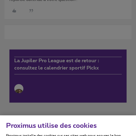
La Jupiler Pro League est de retour :
consultez le calendrier sportif Pickx
Proximus utilise des cookies
Proximus installe des cookies sur ses sites web pour assurer le bon