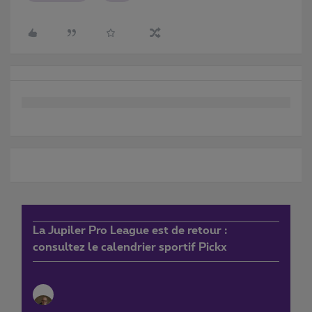
La Jupiler Pro League est de retour :
consultez le calendrier sportif Pickx