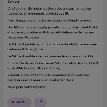
Bonjour,
L’installation de l’internet Box a été un cauchemard en
raison des changements d’adressage IP.
Il est temps de se mettre au design thinking, Proximus.
Un NAS sur l’ancienne plage a été configuré en client DHCP
et ensuite une adresse IP fixe a été définie sur le routeur
Belgacom-Proximus.
Le NAS est visible dans informations du site Proximus avec
l’adresse IP fixe définie.
Le NAS est visible avec la commande arp -a sur macOS.
Impossible de se connecter au NAS toutefois depuis le LAN
ou le WAN (forward IP port activé)
Y aurait-il des limitations de communication entre les
périphériques réseau avec la internet Box?
Merci pour votre réponse.
internet
IP