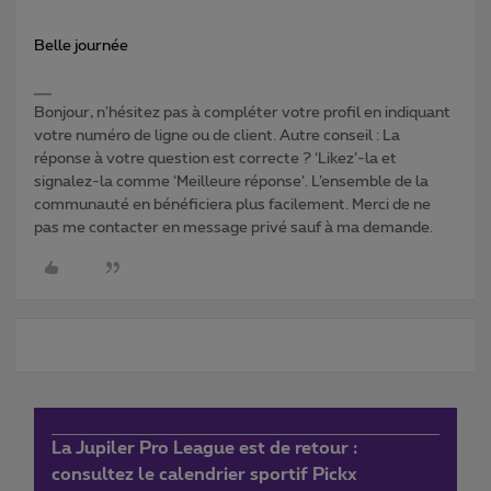
Belle journée
Bonjour, n'hésitez pas à compléter votre profil en indiquant
votre numéro de ligne ou de client. Autre conseil : La
réponse à votre question est correcte ? ‘Likez’-la et
signalez-la comme ‘Meilleure réponse’. L’ensemble de la
communauté en bénéficiera plus facilement. Merci de ne
pas me contacter en message privé sauf à ma demande.
La Jupiler Pro League est de retour :
consultez le calendrier sportif Pickx