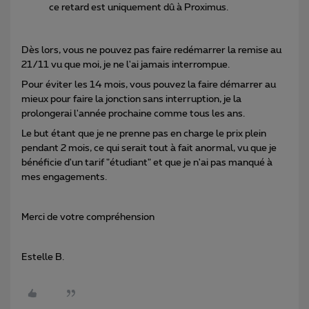
ce retard est uniquement dû à Proximus.
Dès lors, vous ne pouvez pas faire redémarrer la remise au
21/11 vu que moi, je ne l'ai jamais interrompue.
Pour éviter les 14 mois, vous pouvez la faire démarrer au
mieux pour faire la jonction sans interruption, je la
prolongerai l'année prochaine comme tous les ans.
Le but étant que je ne prenne pas en charge le prix plein
pendant 2 mois, ce qui serait tout à fait anormal, vu que je
bénéficie d'un tarif "étudiant" et que je n'ai pas manqué à
mes engagements.
Merci de votre compréhension
Estelle B.