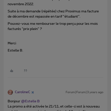
novembre 2022.
Suite à ma demande (répétée) chez Proximus ma facture
de décembre est repassée en tarif “étudiant”.
Pouvez-vous me rembourser le trop perçu pour les mois
facturés “prix plein” ?
Merci
Estelle B.
CarolineC
Forum|Forum|3 years ago
Bonjour
@Estelle B
La promo a été activée le 21/11, et celle-ci est à nouveau