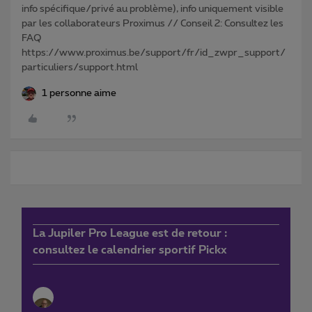
info spécifique/privé au problème), info uniquement visible
par les collaborateurs Proximus // Conseil 2: Consultez les
FAQ
https://www.proximus.be/support/fr/id_zwpr_support/
particuliers/support.html
1 personne aime
La Jupiler Pro League est de retour :
consultez le calendrier sportif Pickx