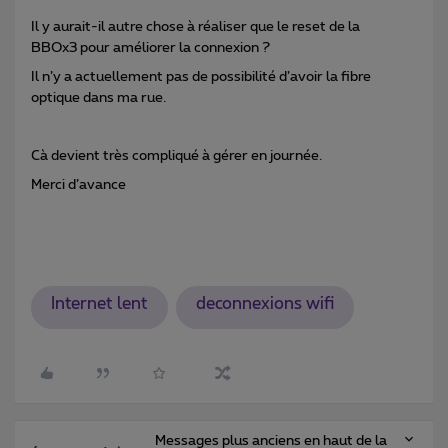
Il y aurait-il autre chose à réaliser que le reset de la
BBOx3 pour améliorer la connexion ?
Il n’y a actuellement pas de possibilité d’avoir la fibre
optique dans ma rue.
Cà devient très compliqué à gérer en journée.
Merci d’avance
Internet lent
deconnexions wifi
Messages plus anciens en haut de la