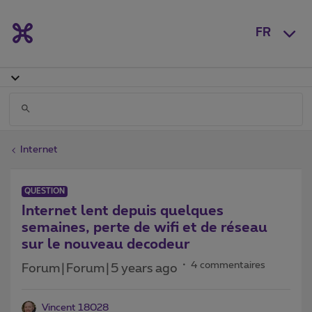
FR
Internet
QUESTION
Internet lent depuis quelques
semaines, perte de wifi et de réseau
sur le nouveau decodeur
4 commentaires
Forum|Forum|5 years ago
Vincent 18028