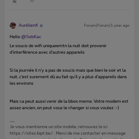
AurélienK
Forum|Forum|1 year ago
Hello ​
@SebKac
Le soucis de wifi uniqueemtn la nuit doit provenir
d’interférence avec d’autres appareils
Si la journée il n’y a pas de soucis mais que bien le soir et la
nuit, c’est surement dû au fait qu’il y a plus d’appareils dans
les environs
Mais ca peut aussi venir de la bbox meme. Votre modem est
assez ancien, on peut vous le changer si vous voulez :-)
Je vous mentionne un site mobile, retrouvez le ici
https://sites.bipt.be/ . Merci de me contacter en message