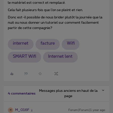
le matériel est correct et remplacé.
Cela fait plusieurs fois que l’on se pleint et rien.
Donc est-il possible de nous brider plutôt la journée que la
nuit ou nous donner un tutoriel sur comment facilement
partir de cette compagnie?
internet
facture
Wifi
SMART Wifi
Internet lent
Messages plus anciens en haut de la
4 commentaires
page
M_016F
Forum|Forum|1 year ago
M