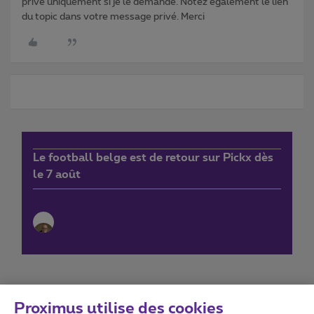
privé uniquement si je le demande. Notez également le lien
du topic dans votre message privé. Merci
Le football belge est de retour sur Pickx dès
le 7 août
Proximus utilise des cookies