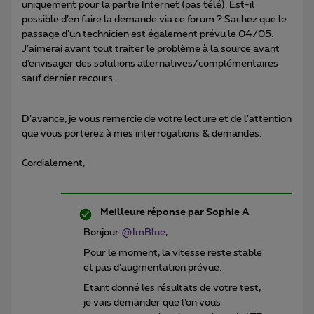
uniquement pour la partie Internet (pas télé). Est-il
possible d’en faire la demande via ce forum ? Sachez que le
passage d’un technicien est également prévu le 04/05.
J’aimerai avant tout traiter le problème à la source avant
d’envisager des solutions alternatives/complémentaires
sauf dernier recours.
D’avance, je vous remercie de votre lecture et de l’attention
que vous porterez à mes interrogations & demandes.
Cordialement,
Meilleure réponse par
Sophie A
Bonjour
@ImBlue
,
Pour le moment, la vitesse reste stable
et pas d’augmentation prévue.
Etant donné les résultats de votre test,
je vais demander que l’on vous