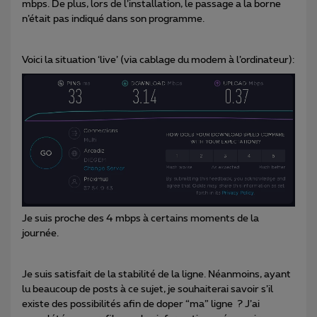
mbps. De plus, lors de l’installation, le passage a la borne
n’était pas indiqué dans son programme.
Voici la situation ‘live’ (via cablage du modem à l’ordinateur):
Je suis proche des 4 mbps à certains moments de la
journée.
Je suis satisfait de la stabilité de la ligne. Néanmoins, ayant
lu beaucoup de posts à ce sujet, je souhaiterai savoir s’il
existe des possibilités afin de doper “ma” ligne ? J’ai