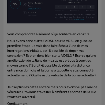
Vous comprendrez aisément où je souhaite en venir ! :)
Nous avons donc quitté l’ADSL pour le VDSL en guise de
première étape. Je vais donc faire écho à l’une de mes
interrogations initiales, est-il possible de doper ma
connexion ? Est-on donc bien sur le VDSL2 ? Est-ce qu’une
amélioration de la ligne de ma rue est prévue à court ou
moyen terme ? Serait-il possible de réduire la distance
entre mon domicile et la borne à laquelle je suis connecté
actuellement ? Quelle est la vétusté de la borne actuelle ?
…
Je n’ai plus les dates en tête mais nous avons vu pas mal de
véhicules Proximus travailler à différents endroits de la rue
(trottoirs ouverts).
Cordialement,