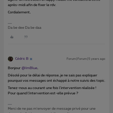
après-midi afin de fixer le rdv.
Cordialement,
Da be dee Da be daa
Cédric B
Forum|Forum|5 years ago
Bonjour
@ImBlue
,
Désolé pour le délai de réponse, je ne sais pas expliquer
pourquoi vos messages ont échappé à notre suivis des topic.
Tenez-nous au courant une fois l’intervention réalisée !
Pour quand l’intervention est-elle prévue ?
Merci de ne pas m'envoyer de message privé pour une