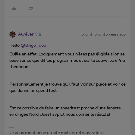
AurélienK
Forum|Forum|5 years ago
Hello
@dingo_doo
Ouille en effet. Logiquement vous n’êtes pas éligible si on se
base sur ce que dit les programmes et sur la couverture 4 G
théorique
Personnallement je trouve qu’il faut voir sur place et voir ce
que donne un speed test
Est ce possible de faire un speedtest proche d’une fenetre
en dirigée Nord Ouest svp Et nous donner le résultat
Je vous mentionne un site mobile, retrouvez le ici