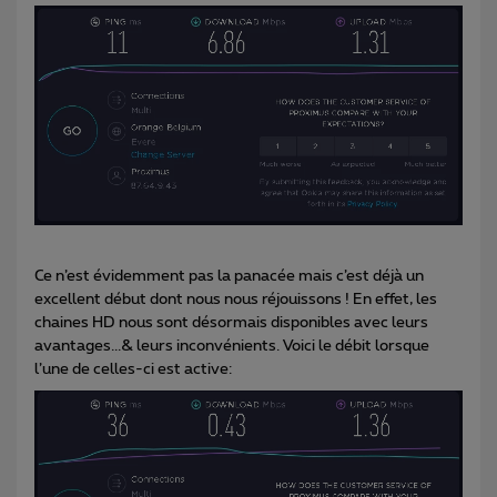
Ce n’est évidemment pas la panacée mais c’est déjà un
excellent début dont nous nous réjouissons ! En effet, les
chaines HD nous sont désormais disponibles avec leurs
avantages...& leurs inconvénients. Voici le débit lorsque
l’une de celles-ci est active: