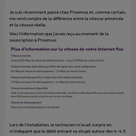
Je suis récemment passé chez Proximus et, comme certain,
me rend compte de la différence entre la vitesse annoncée
et la vitesse réelle.
Voici l’information que j’avais reçu au moment de la
souscription à Proximus:
Lors de l’installation, le technicien m’avait surpris en
m’indiquant que le débit entrant se situait autour des 4-4.5