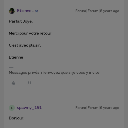
EtienneL
Forum|Forum|8 years ago
Parfait Joye,
Merci pour votre retour
C'est avec plaisir.
Etienne
Messages privés: n'envoyez que si je vous y invite
spawny_191
Forum|Forum|6 years ago
S
Bonjour,