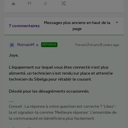
Messages plus anciens en haut de la
7 commentaires
page
RomainM
Forum|Forum|8 years ago
RÉPONSE
Joye,
L'équipement sur lequel vous êtes connecté n'est plus
alimenté, un technicien s'est rendu sur place et attend le
technicien du Sibelga pour rétablir le courant.
Désolé pour les désagréments occasionnés.
Conseil : La réponse à votre question est correcte ? ‘Likez’-
la et signalez-la comme ‘Meilleure réponse’. L’ensemble de
la communauté en bénéficiera plus facilement.