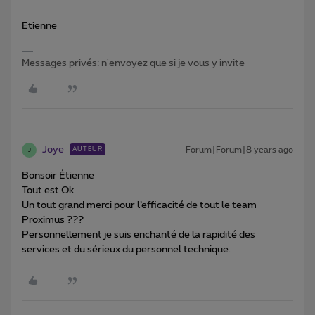
Etienne
Messages privés: n'envoyez que si je vous y invite
Joye
Forum|Forum|8 years ago
AUTEUR
J
Bonsoir Étienne
Tout est Ok
Un tout grand merci pour l’efficacité de tout le team
Proximus ???
Personnellement je suis enchanté de la rapidité des
services et du sérieux du personnel technique.