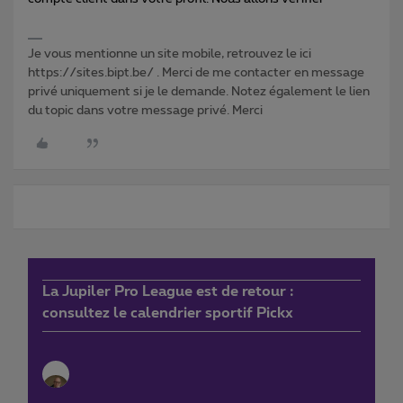
Je vous mentionne un site mobile, retrouvez le ici
https://sites.bipt.be/ . Merci de me contacter en message
privé uniquement si je le demande. Notez également le lien
du topic dans votre message privé. Merci
La Jupiler Pro League est de retour :
consultez le calendrier sportif Pickx