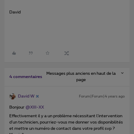
David
Messages plus anciens en haut de la
4 commentaires
page
David W
Forum|Forum|4 years ago
Bonjour
@XIII-XX
Effectivement il y a un problème nécessitant l’intervention
d’un technicien, pourriez-vous me donner vos disponibilités
et mettre un numéro de contact dans votre profil svp ?