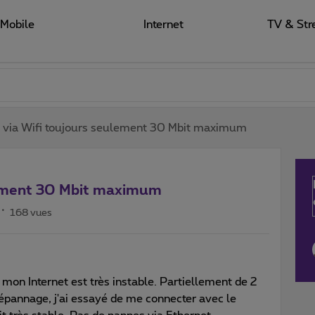
Mobile
Internet
TV & Str
t via Wifi toujours seulement 30 Mbit maximum
ulement 30 Mbit maximum
168 vues
 mon Internet est très instable. Partiellement de 2
pannage, j'ai essayé de me connecter avec le