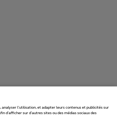
nalyser l’utilisation, et adapter leurs contenus et publicités sur
in d’afficher sur d'autres sites ou des médias sociaux des