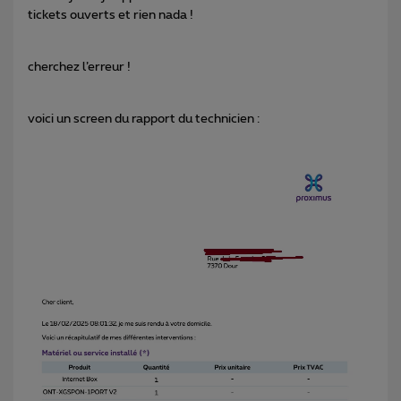
tickets ouverts et rien nada !
cherchez l’erreur !
voici un screen du rapport du technicien :