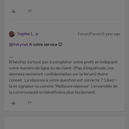
Sophie L.
Forum|Forum|1 year ago
@tskynet
A votre service 😉
N'hésitez surtout pas à compléter votre profil en indiquant
votre numéro de ligne ou de client. (Pas d'inquiétude, ces
données resteront confidentielles sur le forum) Autre
conseil : La réponse à votre question est correcte ? ‘Likez’-
la et signalez-la comme ‘Meilleure réponse’. L’ensemble de
la communauté en bénéficiera plus facilement.