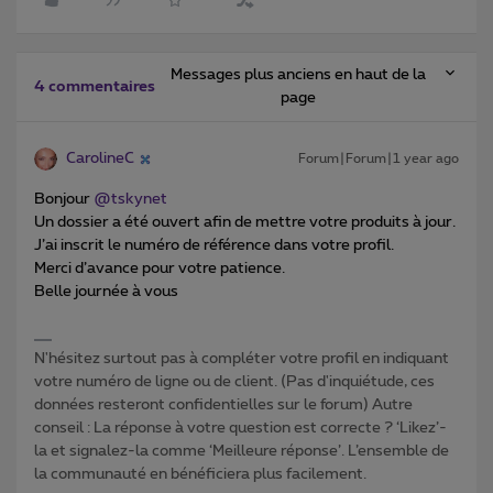
Messages plus anciens en haut de la
4 commentaires
page
CarolineC
Forum|Forum|1 year ago
Bonjour ​
@tskynet
Un dossier a été ouvert afin de mettre votre produits à jour.
J’ai inscrit le numéro de référence dans votre profil.
Merci d’avance pour votre patience.
Belle journée à vous
N'hésitez surtout pas à compléter votre profil en indiquant
votre numéro de ligne ou de client. (Pas d'inquiétude, ces
données resteront confidentielles sur le forum) Autre
conseil : La réponse à votre question est correcte ? ‘Likez’-
la et signalez-la comme ‘Meilleure réponse’. L’ensemble de
la communauté en bénéficiera plus facilement.