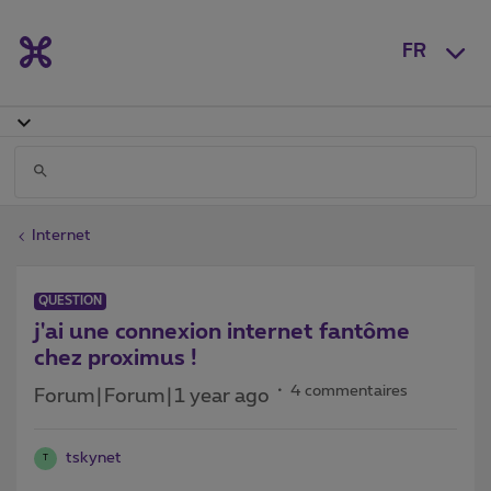
FR
Internet
QUESTION
j'ai une connexion internet fantôme
chez proximus !
4 commentaires
Forum|Forum|1 year ago
tskynet
T