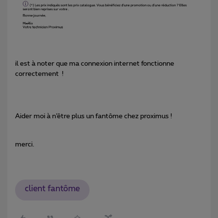
il est à noter que ma connexion internet fonctionne
correctement !
Aider moi à n’être plus un fantôme chez proximus !
merci.
client fantôme