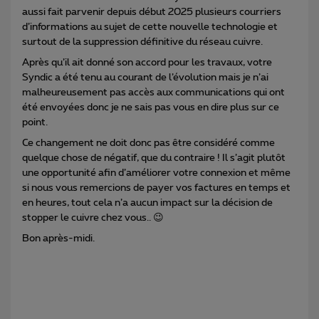
aussi fait parvenir depuis début 2025 plusieurs courriers
d’informations au sujet de cette nouvelle technologie et
surtout de la suppression définitive du réseau cuivre.
Après qu’il ait donné son accord pour les travaux, votre
Syndic a été tenu au courant de l’évolution mais je n’ai
malheureusement pas accès aux communications qui ont
été envoyées donc je ne sais pas vous en dire plus sur ce
point.
Ce changement ne doit donc pas être considéré comme
quelque chose de négatif, que du contraire ! Il s’agit plutôt
une opportunité afin d’améliorer votre connexion et même
si nous vous remercions de payer vos factures en temps et
en heures, tout cela n’a aucun impact sur la décision de
stopper le cuivre chez vous.. 😉
Bon après-midi.