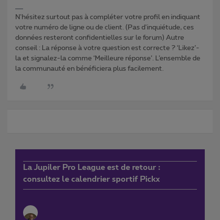
N'hésitez surtout pas à compléter votre profil en indiquant
votre numéro de ligne ou de client. (Pas d'inquiétude, ces
données resteront confidentielles sur le forum) Autre
conseil : La réponse à votre question est correcte ? ‘Likez’-
la et signalez-la comme ‘Meilleure réponse’. L’ensemble de
la communauté en bénéficiera plus facilement.
La Jupiler Pro League est de retour :
consultez le calendrier sportif Pickx