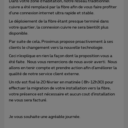
Dans votre zone d’habitation, notre réseau traditionnel
cuivre a été remplacé par la fibre afin de vous faire profiter
d'une connexion internet ultra rapide et stable.
Le déploiement de la fibre étant presque terminé dans
votre quartier, la connexion cuivre ne sera bientôt plus
disponible.
Par suite de cela, Proximus propose proactivement à ses
clients le changement vers la nouvelle technologie.
Ceci n’explique en rien la façon dont la proposition vous a
été faite. Nous vous remercions de nous avoir averti. Nous
allons en tenir compte et prendre action afin d’améliorer la
qualité de notre service client externe.
Un rdv est fixé le 20 février en matinée ( 8h-12h30) pour
effectuer la migration de votre installation vers la fibre,
votre présence est nécessaire et aucun cout d’installation
ne vous sera facturé.
Je vous souhaite une agréable journée.