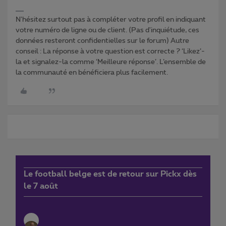
N'hésitez surtout pas à compléter votre profil en indiquant
votre numéro de ligne ou de client. (Pas d'inquiétude, ces
données resteront confidentielles sur le forum) Autre
conseil : La réponse à votre question est correcte ? ‘Likez’-
la et signalez-la comme ‘Meilleure réponse’. L’ensemble de
la communauté en bénéficiera plus facilement.
Le football belge est de retour sur Pickx dès
le 7 août