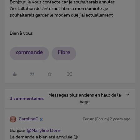
Bonjour, je vous contacte car je souhaiterais annuler
l'installation de l'internet fibre a mon domicile , je
souhaiterais garder le modem que j'ai actuellement
Bien à vous
commande
Fibre
Messages plus anciens en haut de la
3 commentaires
page
CarolineC
Forum|Forum|2 years ago
Bonjour
@Maryline Derin
La demande a bien été annulée 😉