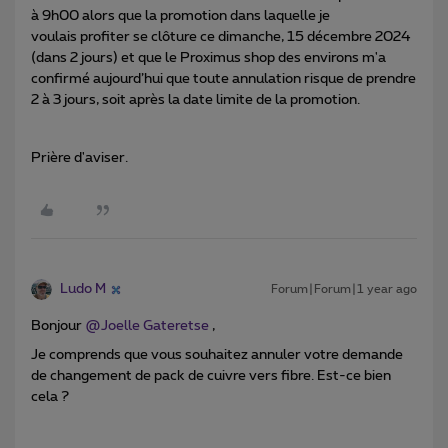
à 9h00 alors que la promotion dans laquelle je
voulais profiter se clôture ce dimanche, 15 décembre 2024
(dans 2 jours) et que le Proximus shop des environs m'a
confirmé aujourd’hui que toute annulation risque de prendre
2 à 3 jours, soit après la date limite de la promotion.
Prière d'aviser.
Ludo M
Forum|Forum|1 year ago
Bonjour ​
@Joelle Gateretse
,
Je comprends que vous souhaitez annuler votre demande
de changement de pack de cuivre vers fibre. Est-ce bien
cela ?